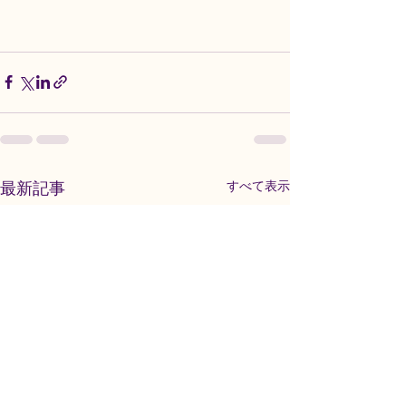
最新記事
すべて表示