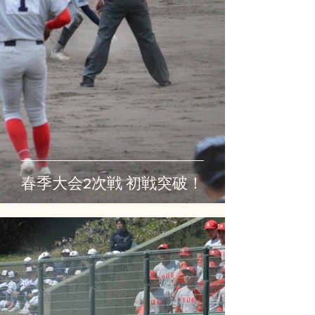
春季大会2次戦 初戦突破！