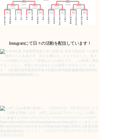
Instagramにて日々の活動を配信しています！