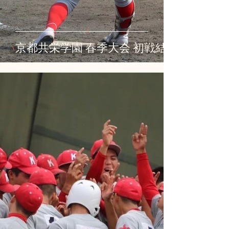
京都共栄学園 春季大会 初戦結果