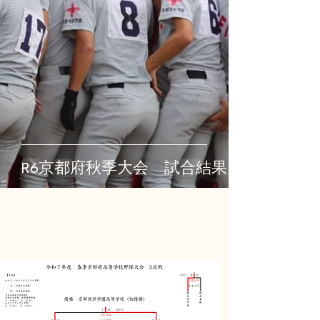
R6京都府秋季大会 試合結果